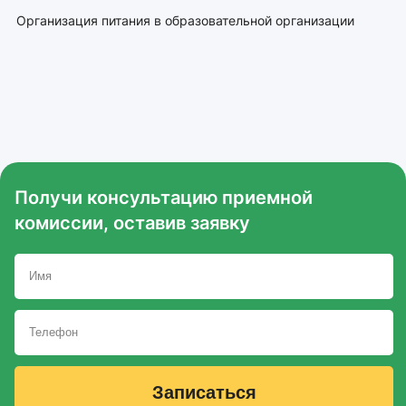
Организация питания в образовательной организации
Получи консультацию приемной
комиссии, оставив заявку
Записаться