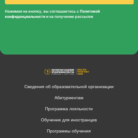
Нажимая на кнопку, вы соглашаетесь с
Политикой
конфиденциальности
и на получение рассылок
Сведения об образовательной организации
Абитуриентам
Программа лояльности
Обучение для иностранцев
Программы обучения