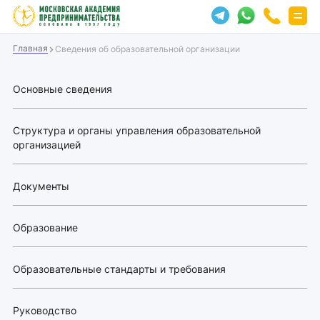
Главная
Сведения об образовательной организации
Основные сведения
Структура и органы управления образовательной
организацией
Документы
Образование
Образовательные стандарты и требования
Руководство