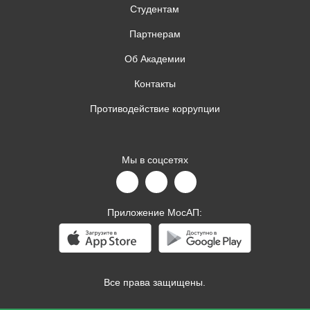
Студентам
Партнерам
Об Академии
Контакты
Противодействие коррупции
Мы в соцсетях
Приложение МосАП:
Все права защищены.