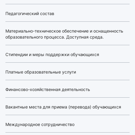
Педагогический состав
Материально-техническое обеспечение и оснащенность
образовательного процесса. Доступная среда.
Стипендии и меры поддержки обучающихся
Платные образовательные услуги
Финансово-хозяйственная деятельность
Вакантные места для приема (перевода) обучающихся
Международное сотрудничество